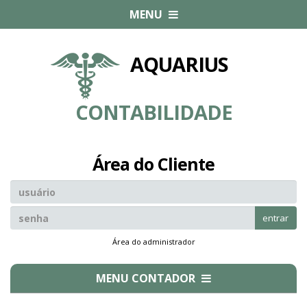
MENU
AQUARIUS
CONTABILIDADE
Área do Cliente
entrar
Área do administrador
MENU CONTADOR