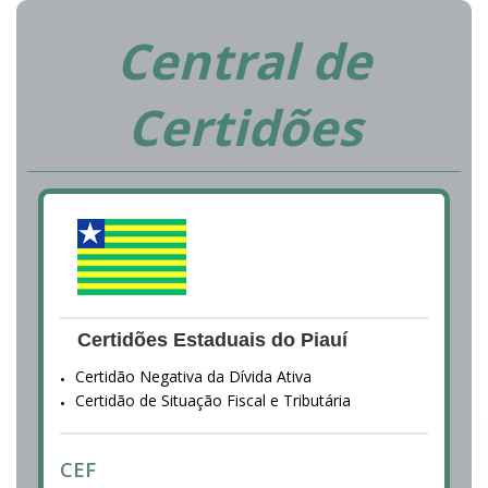
Central de
Certidões
Certidões Estaduais do Piauí
Certidão Negativa da Dívida Ativa
Certidão de Situação Fiscal e Tributária
CEF