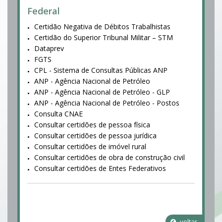
Federal
Certidão Negativa de Débitos Trabalhistas
Certidão do Superior Tribunal Militar – STM
Dataprev
FGTS
CPL - Sistema de Consultas Públicas ANP
ANP - Agência Nacional de Petróleo
ANP - Agência Nacional de Petróleo - GLP
ANP - Agência Nacional de Petróleo - Postos
Consulta CNAE
Consultar certidões de pessoa física
Consultar certidões de pessoa jurídica
Consultar certidões de imóvel rural
Consultar certidões de obra de construção civil
Consultar certidões de Entes Federativos
voltar