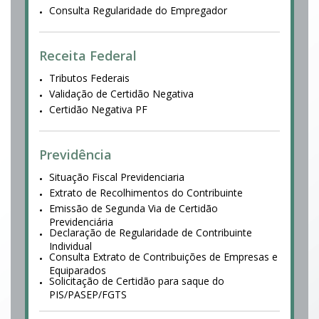
Consulta Regularidade do Empregador
Receita Federal
Tributos Federais
Validação de Certidão Negativa
Certidão Negativa PF
Previdência
Situação Fiscal Previdenciaria
Extrato de Recolhimentos do Contribuinte
Emissão de Segunda Via de Certidão
Previdenciária
Declaração de Regularidade de Contribuinte
Individual
Consulta Extrato de Contribuições de Empresas e
Equiparados
Solicitação de Certidão para saque do
PIS/PASEP/FGTS