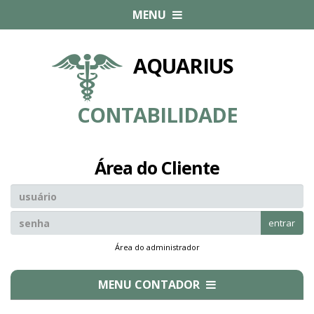
MENU
AQUARIUS
CONTABILIDADE
Área do Cliente
entrar
Área do administrador
MENU CONTADOR