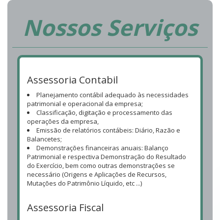
Nossos Serviços
Assessoria Contabil
Planejamento contábil adequado às necessidades
patrimonial e operacional da empresa;
Classificação, digitação e processamento das
operações da empresa,
Emissão de relatórios contábeis: Diário, Razão e
Balancetes;
Demonstrações financeiras anuais: Balanço
Patrimonial e respectiva Demonstração do Resultado
do Exercício, bem como outras demonstrações se
necessário (Origens e Aplicações de Recursos,
Mutações do Patrimônio Líquido, etc ...)
Assessoria Fiscal