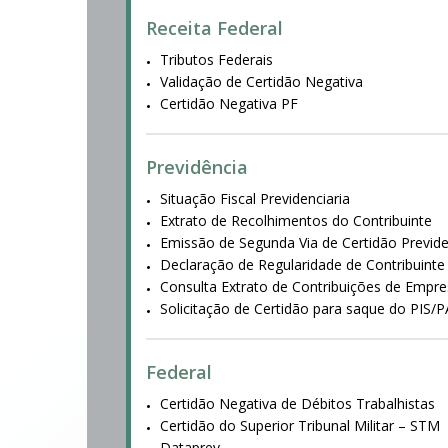
Receita Federal
Tributos Federais
Validação de Certidão Negativa
Certidão Negativa PF
Previdência
Situação Fiscal Previdenciaria
Extrato de Recolhimentos do Contribuinte
Emissão de Segunda Via de Certidão Previde
Declaração de Regularidade de Contribuinte 
Consulta Extrato de Contribuições de Empr
Solicitação de Certidão para saque do PIS
Federal
Certidão Negativa de Débitos Trabalhistas
Certidão do Superior Tribunal Militar – STM
Dataprev