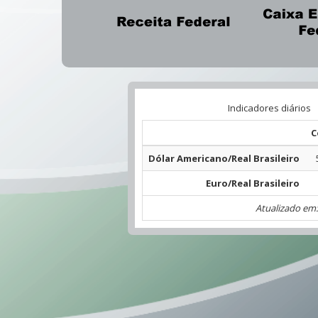
Indicadores diários
C
Dólar Americano/Real Brasileiro
Euro/Real Brasileiro
Atualizado em: