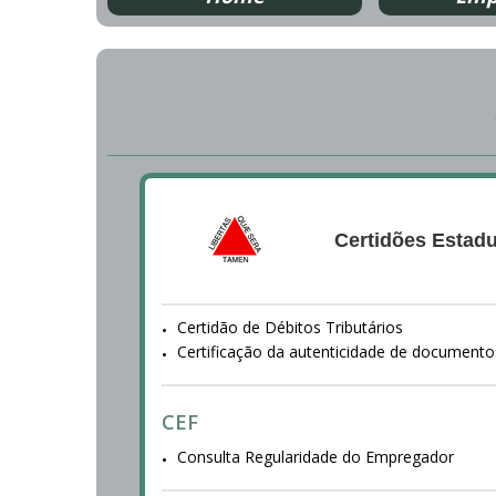
Certidões Estadu
Certidão de Débitos Tributários
Certificação da autenticidade de documento
CEF
Consulta Regularidade do Empregador