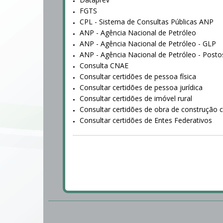
FGTS
CPL - Sistema de Consultas Públicas ANP
ANP - Agência Nacional de Petróleo
ANP - Agência Nacional de Petróleo - GLP
ANP - Agência Nacional de Petróleo - Posto
Consulta CNAE
Consultar certidões de pessoa física
Consultar certidões de pessoa jurídica
Consultar certidões de imóvel rural
Consultar certidões de obra de construção ci
Consultar certidões de Entes Federativos